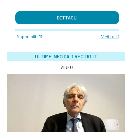
DETTAGLI
Disponibili:
11
Vedi tutti
ULTIME INFO DA DIRECTIO.IT
VIDEO