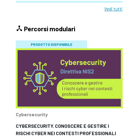
Vedi tutti
Percorsi modulari
PRODOTTO DISPONIBILE
Cybersecurity
CYBERSECURITY. CONOSCERE E GESTIRE I
RISCHI CYBER NEI CONTESTI PROFESSIONALI