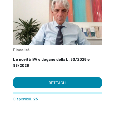
Fiscalità
Le novità IVA e dogane della L. 50/2026 e
88/2026
DETTAGLI
Disponibili:
23