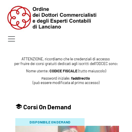
Corsi On Demand
DISPONIBILE ON DEMAND