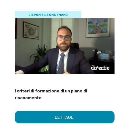
DISPONIBILE ON DEMAND
I criteri di formazione di un piano di
risanamento
DETTAGLI